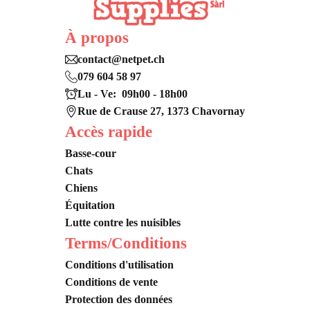
À propos
contact@netpet.ch
079 604 58 97
Lu - Ve: 09h00 - 18h00
Rue de Crause 27, 1373 Chavornay
Accès rapide
Basse-cour
Chats
Chiens
Équitation
Lutte contre les nuisibles
Terms/Conditions
Conditions d'utilisation
Conditions de vente
Protection des données