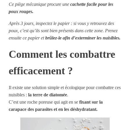
Ce piège mécanique procure une
cachette facile pour les
poux rouges.
Après 3 jours, inspectez le papier : si vous y retrouvez des
poux, c’est qu’ils sont bien présents dans cette zone. Prenez
ensuite ce papier et
brûlez-le afin d’exterminer les nuisibles.
Comment les combattre
efficacement ?
Il existe une solution simple et écologique pour combattre ces
nuisibles :
la terre de diatomée
.
C’est une roche poreuse qui agit en se
fixant sur la
carapace des parasites et en les déshydratant.