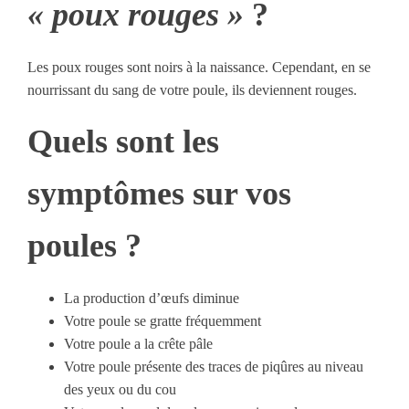
« poux rouges »
?
Les poux rouges sont noirs à la naissance. Cependant, en se
nourrissant du sang de votre poule, ils deviennent rouges.
Quels sont les
symptômes sur vos
poules ?
La production d’œufs diminue
Votre poule se gratte fréquemment
Votre poule a la crête pâle
Votre poule présente des traces de piqûres au niveau
des yeux ou du cou