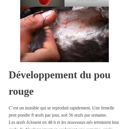
Développement du pou
rouge
C’est un nuisible qui se reproduit rapidement. Une femelle
peut pondre 8 œufs par jour, soit 56 œufs par semaine.
Les œufs éclosent en 48 h et les nouveaux-nés terminent leur