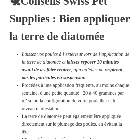
🐔Conseils Swiss Pet
Supplies : Bien appliquer
la terre de diatomée
Laissez vos poules à l’extérieur lors de l’application de
la terre de diatomée et
laissez reposer 10 minutes
avant de les faire rentrer
, afin qu’elles ne
respirent
pas les particules en suspension
Procédez à une application fréquente, au moins chaque
semaine, d'une petite quantité : 20 à 40 grammes par
m² selon la configuration de votre poulailler et le
niveau d'infestation
La terre de diatomée peut également être appliquée
directement sur le plumage des poules, en évitant la
tête