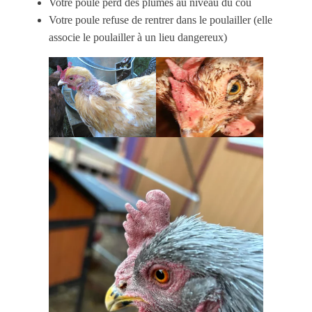
Votre poule perd des plumes au niveau du cou
Votre poule refuse de rentrer dans le poulailler (elle
associe le poulailler à un lieu dangereux)