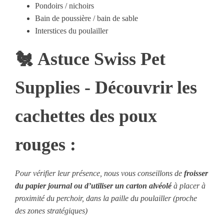
Pondoirs / nichoirs
Bain de poussière / bain de sable
Interstices du poulailler
🐔
Astuce Swiss Pet
Supplies - Découvrir les
cachettes des poux
rouges :
Pour vérifier leur présence, nous vous conseillons de
froisser
du papier journal ou d’utiliser un carton alvéolé
à placer à
proximité du perchoir, dans la paille du poulailler (proche
des zones stratégiques)