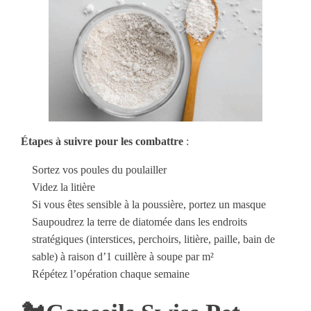
Étapes à suivre pour les combattre
:
Sortez vos poules du poulailler
Videz la litière
Si vous êtes sensible à la poussière, portez un masque
Saupoudrez la terre de diatomée dans les endroits
stratégiques (interstices, perchoirs, litière, paille, bain de
sable) à raison d’1 cuillère à soupe par m²
Répétez l’opération chaque semaine