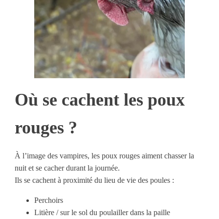
Où se cachent les poux
rouges ?
À l’image des vampires, les poux rouges aiment chasser la
nuit et se cacher durant la journée.
Ils se cachent à proximité du lieu de vie des poules :
Perchoirs
Litière / sur le sol du poulailler dans la paille