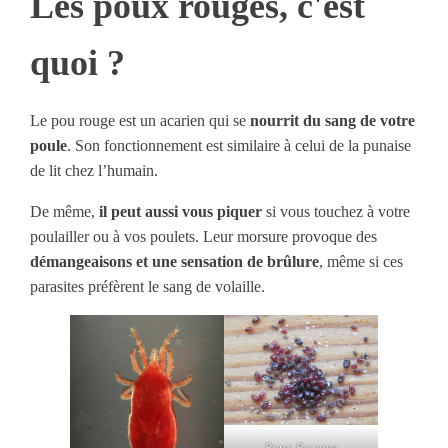
Les poux rouges, c'est
quoi ?
Le pou rouge est un acarien qui se
nourrit du sang de votre
poule
. Son fonctionnement est similaire à celui de la punaise
de lit chez l’humain.
De même,
il peut aussi vous piquer
si vous touchez à votre
poulailler ou à vos poulets. Leur morsure provoque des
démangeaisons et une sensation de brûlure
, même si ces
parasites préfèrent le sang de volaille.
Poux Rouges