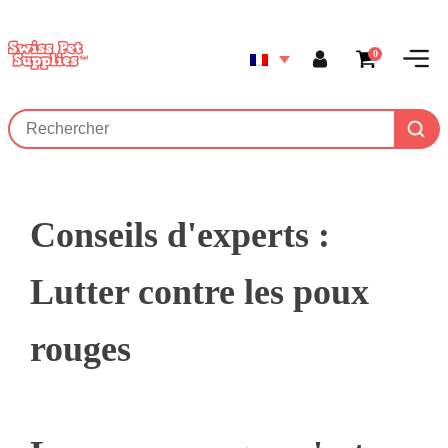
0
Conseils d'experts :
Lutter contre les poux
rouges