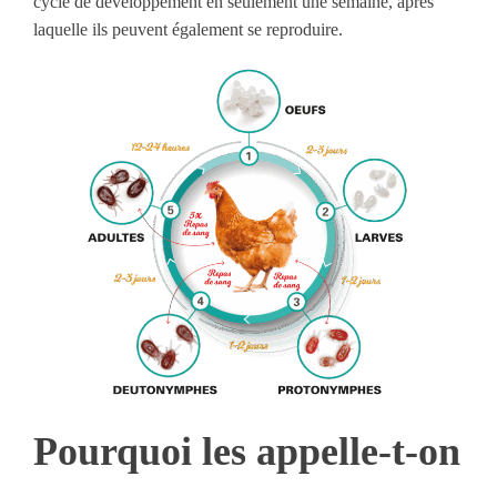
cycle de développement en seulement une semaine, après
laquelle ils peuvent également se reproduire.
Pourquoi les appelle-t-on