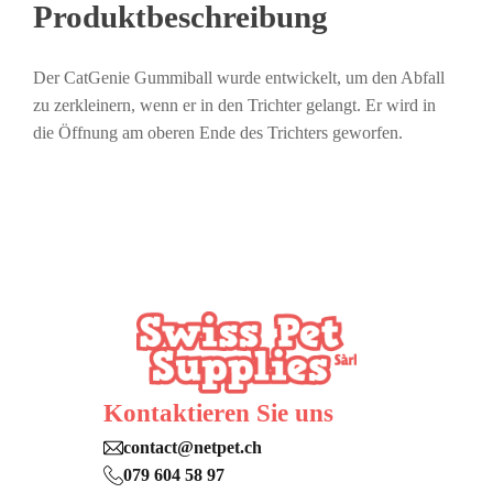
Produktbeschreibung
Der CatGenie Gummiball wurde entwickelt, um den Abfall
zu zerkleinern, wenn er in den Trichter gelangt. Er wird in
die Öffnung am oberen Ende des Trichters geworfen.
Kontaktieren Sie uns
contact@netpet.ch
079 604 58 97