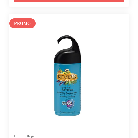
PROMO
Pferdepflege