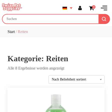
0
Start
/ Reiten
Kategorie:
Reiten
Nach
Alle 8 Ergebnisse werden angezeigt
Beliebtheit
sortiert