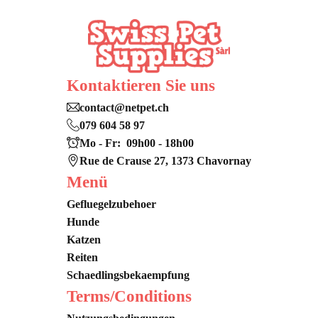
Kontaktieren Sie uns
contact@netpet.ch
079 604 58 97
Mo - Fr: 09h00 - 18h00
Rue de Crause 27, 1373 Chavornay
Menü
Gefluegelzubehoer
Hunde
Katzen
Reiten
Schaedlingsbekaempfung
Terms/Conditions