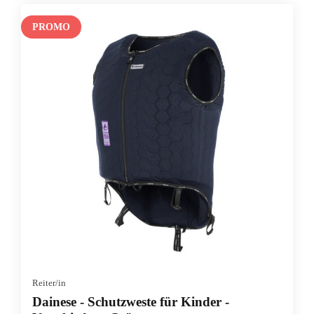
PROMO
Reiter/in
Dainese - Schutzweste für Kinder -