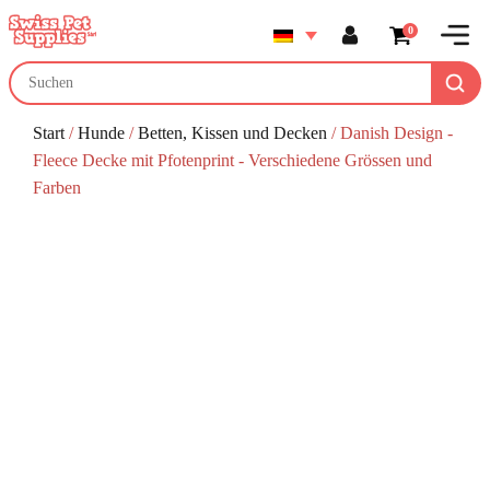
0
Start
/
Hunde
/
Betten, Kissen und Decken
/ Danish Design -
Fleece Decke mit Pfotenprint - Verschiedene Grössen und
Farben