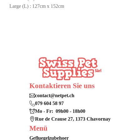
Large (L) : 127cm x 152cm
Kontaktieren Sie uns
contact@netpet.ch
079 604 58 97
Mo - Fr: 09h00 - 18h00
Rue de Crause 27, 1373 Chavornay
Menü
Gefluegelzubehoer