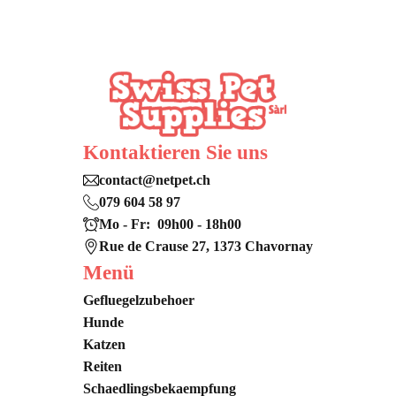
Kontaktieren Sie uns
contact@netpet.ch
079 604 58 97
Mo - Fr: 09h00 - 18h00
Rue de Crause 27, 1373 Chavornay
Menü
Gefluegelzubehoer
Hunde
Katzen
Reiten
Schaedlingsbekaempfung