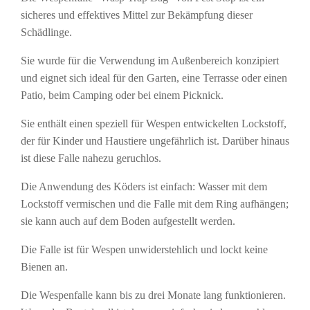
sicheres und effektives Mittel zur Bekämpfung dieser
Schädlinge.
Sie wurde für die Verwendung im Außenbereich konzipiert
und eignet sich ideal für den Garten, eine Terrasse oder einen
Patio, beim Camping oder bei einem Picknick.
Sie enthält einen speziell für Wespen entwickelten Lockstoff,
der für Kinder und Haustiere ungefährlich ist. Darüber hinaus
ist diese Falle nahezu geruchlos.
Die Anwendung des Köders ist einfach: Wasser mit dem
Lockstoff vermischen und die Falle mit dem Ring aufhängen;
sie kann auch auf dem Boden aufgestellt werden.
Die Falle ist für Wespen unwiderstehlich und lockt keine
Bienen an.
Die Wespenfalle kann bis zu drei Monate lang funktionieren.