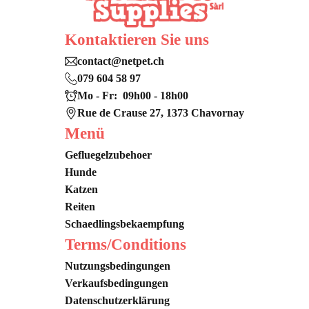
Kontaktieren Sie uns
contact@netpet.ch
079 604 58 97
Mo - Fr: 09h00 - 18h00
Rue de Crause 27, 1373 Chavornay
Menü
Gefluegelzubehoer
Hunde
Katzen
Reiten
Schaedlingsbekaempfung
Terms/Conditions
Nutzungsbedingungen
Verkaufsbedingungen
Datenschutzerklärung