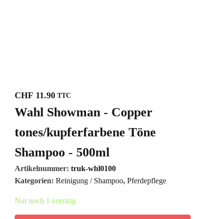
CHF
11.90
TTC
Wahl Showman - Copper
tones/kupferfarbene Töne
Shampoo - 500ml
Artikelnummer:
truk-whl0100
Kategorien:
Reinigung / Shampoo
,
Pferdepflege
Nur noch 1 vorrätig