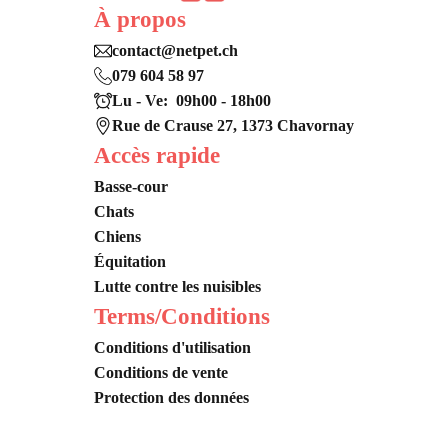
À propos
contact@netpet.ch
079 604 58 97
Lu - Ve: 09h00 - 18h00
Rue de Crause 27, 1373 Chavornay
Accès rapide
Basse-cour
Chats
Chiens
Équitation
Lutte contre les nuisibles
Terms/Conditions
Conditions d'utilisation
Conditions de vente
Protection des données