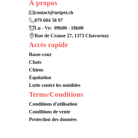
À propos
contact@netpet.ch
079 604 58 97
Lu - Ve: 09h00 - 18h00
Rue de Crause 27, 1373 Chavornay
Accès rapide
Basse-cour
Chats
Chiens
Équitation
Lutte contre les nuisibles
Terms/Conditions
Conditions d'utilisation
Conditions de vente
Protection des données