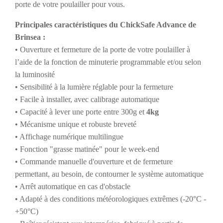
porte de votre poulailler pour vous.
Principales caractéristiques du ChickSafe Advance de
Brinsea :
• Ouverture et fermeture de la porte de votre poulailler à
l’aide de la fonction de minuterie programmable et/ou selon
la luminosité
• Sensibilité à la lumière réglable pour la fermeture
• Facile à installer, avec calibrage automatique
• Capacité à lever une porte entre 300g et
4kg
• Mécanisme unique et robuste breveté
• Affichage numérique multilingue
• Fonction "grasse matinée" pour le week-end
• Commande manuelle d'ouverture et de fermeture
permettant, au besoin, de contourner le système automatique
• Arrêt automatique en cas d'obstacle
• Adapté à des conditions météorologiques extrêmes (-20°C -
+50°C)