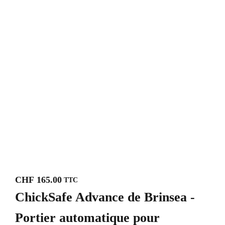
CHF
165.00
TTC
ChickSafe Advance de Brinsea -
Portier automatique pour