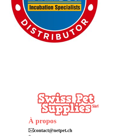
À propos
contact@netpet.ch