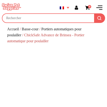
0
Accueil
/
Basse-cour
/
Portiers automatiques pour
poulailler
/ ChickSafe Advance de Brinsea - Portier
automatique pour poulailler