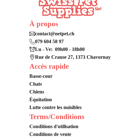
À propos
contact@netpet.ch
079 604 58 97
Lu - Ve: 09h00 - 18h00
Rue de Crause 27, 1373 Chavornay
Accès rapide
Basse-cour
Chats
Chiens
Équitation
Lutte contre les nuisibles
Terms/Conditions
Conditions d'utilisation
Conditions de vente