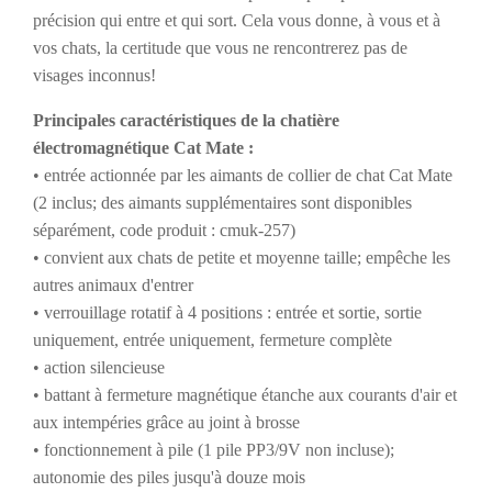
précision qui entre et qui sort. Cela vous donne, à vous et à
vos chats, la certitude que vous ne rencontrerez pas de
visages inconnus!
Principales caractéristiques de la chatière
électromagnétique Cat Mate :
• entrée actionnée par les aimants de collier de chat Cat Mate
(2 inclus; des aimants supplémentaires sont disponibles
séparément, code produit : cmuk-257)
• convient aux chats de petite et moyenne taille; empêche les
autres animaux d'entrer
• verrouillage rotatif à 4 positions : entrée et sortie, sortie
uniquement, entrée uniquement, fermeture complète
• action silencieuse
• battant à fermeture magnétique étanche aux courants d'air et
aux intempéries grâce au joint à brosse
• fonctionnement à pile (1 pile PP3/9V non incluse);
autonomie des piles jusqu'à douze mois