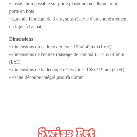
• installation possible sur porte plastique/métallique, mur,
porte en bois
• garantie fabricant de 3 ans, sous réserve d'un enregistrement
en ligne à l'achat.
Dimensions :
• dimensions du cadre extérieur : 195x242mm (LxH)
• dimensions de l'entrée (passage de l'animal) : 145x145mm
(LxH)
• dimensions de la découpe nécessaire : 168x219mm (LxH)
• cache-découpe intégré jusqu'à 60mm.