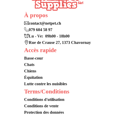
À propos
contact@netpet.ch
079 604 58 97
Lu - Ve: 09h00 - 18h00
Rue de Crause 27, 1373 Chavornay
Accès rapide
Basse-cour
Chats
Chiens
Équitation
Lutte contre les nuisibles
Terms/Conditions
Conditions d'utilisation
Conditions de vente
Protection des données